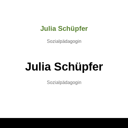
Julia Schüpfer
Sozialpädagogin
Julia Schüpfer
Sozialpädagogin