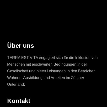
Über uns
TERRA EST VITA engagiert sich für die Inklusion von
Menschen mit erschwerten Bedingungen in der
Gesellschaft und bietet Leistungen in den Bereichen
Wohnen, Ausbildung und Arbeiten im Zürcher
Unterland.
Kontakt