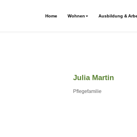
Home
Wohnen
Ausbildung & Arbe
Julia Martin
Pflegefamilie