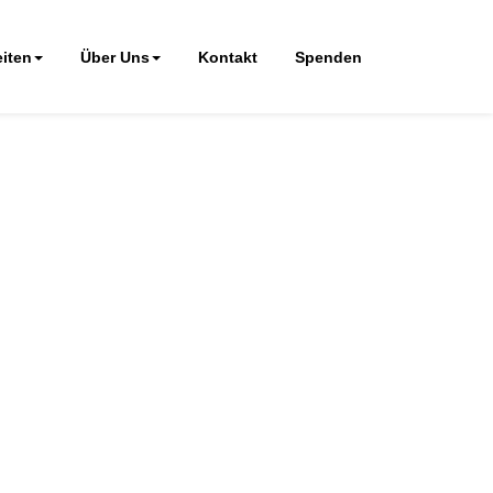
iten
Über Uns
Kontakt
Spenden