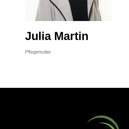
Julia Martin
Pflegemutter